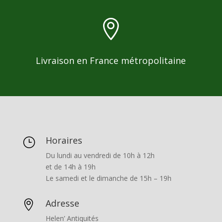

Livraison en France métropolitaine
Horaires
}
Du lundi au vendredi de 10h à 12h
et de 14h à 19h
Le samedi et le dimanche de 15h – 19h
Adresse

Helen’ Antiquités