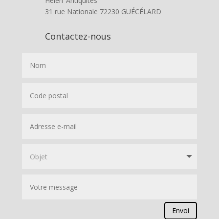
Helen’ Antiquités
31 rue Nationale 72230 GUÉCÉLARD
Contactez-nous
Envoi