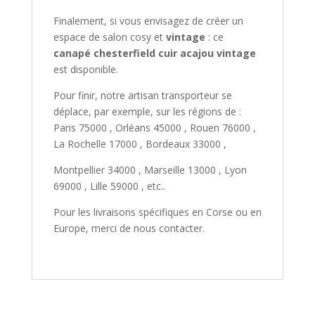
Finalement, si vous envisagez de créer un
espace de salon cosy et
vintage
: ce
canapé chesterfield cuir acajou vintage
est disponible.
Pour finir, notre artisan transporteur se
déplace, par exemple, sur les régions de :
Paris 75000 , Orléans 45000 , Rouen 76000 ,
La Rochelle 17000 , Bordeaux 33000 ,
Montpellier 34000 , Marseille 13000 , Lyon
69000 , Lille 59000 , etc..
Pour les livraisons spécifiques en Corse ou en
Europe, merci de nous contacter.