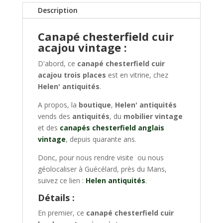
Description
Canapé chesterfield cuir
acajou vintage :
D'abord, ce
canapé chesterfield cuir
acajou trois places
est en vitrine, chez
Helen' antiquités
.
A propos, la
boutique
,
Helen' antiquités
vends des
antiquités
, du
mobilier vintage
et des
canapés chesterfield anglais
vintage
, depuis quarante ans.
Donc, pour nous rendre visite ou nous
géolocaliser à Guécélard, près du Mans,
suivez ce lien :
Helen antiquités
.
Détails :
En premier, ce
canapé chesterfield cuir