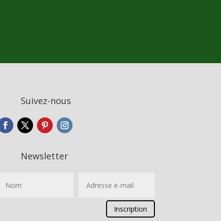
Suivez-nous
Newsletter
Inscription