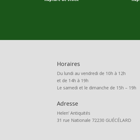
Horaires
Du lundi au vendredi de 10h à 12h
et de 14h à 19h
Le samedi et le dimanche de 15h – 19h
Adresse
Helen’ Antiquités
31 rue Nationale 72230 GUÉCÉLARD