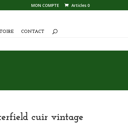
MON COMPTE
Articles 0
TOIRE
CONTACT
erfield cuir vintage