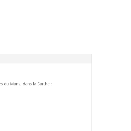
s du Mans, dans la Sarthe :