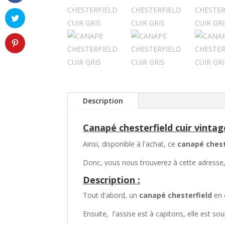
Description
Canapé chesterfield cuir vintage
Ainsi, disponible à l'achat, ce
canapé chest
Donc, vous nous trouverez à cette adresse, 
Description :
Tout d'abord, un
canapé chesterfield
en
Ensuite, l'assise est à capitons, elle est sou